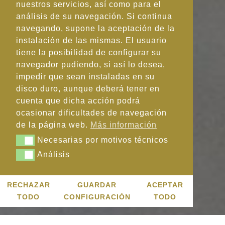
nuestros servicios, así como para el
análisis de su navegación. Si continua
navegando, supone la aceptación de la
instalación de las mismas. El usuario
tiene la posibilidad de configurar su
navegador pudiendo, si así lo desea,
impedir que sean instaladas en su
disco duro, aunque deberá tener en
cuenta que dicha acción podrá
ocasionar dificultades de navegación
de la página web.
Más información
Necesarias por motivos técnicos
Necesarias por motivos técnicos
Análisis
Análisis
RECHAZAR
GUARDAR
ACEPTAR
TODO
CONFIGURACIÓN
TODO